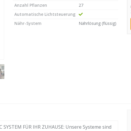
Anzahl Pflanzen
27
Automatische Lichtsteuerung
Nähr-System
Nährlösung (flüssig)
SYSTEM FÜR IHR ZUHAUSE: Unsere Systeme sind