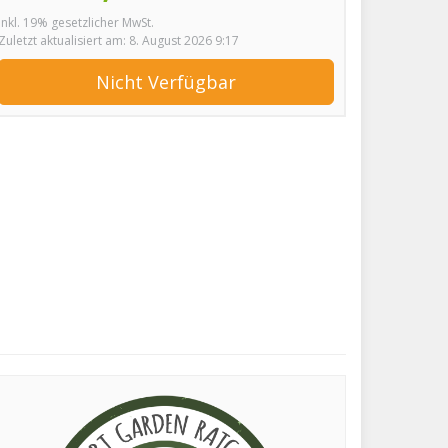
inkl. 19% gesetzlicher MwSt.
Zuletzt aktualisiert am: 8. August 2026 9:17
Nicht Verfügbar