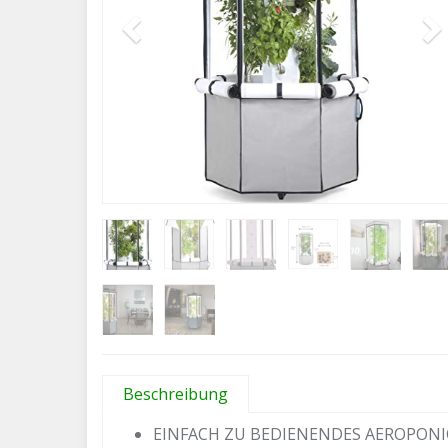
Beschreibung
EINFACH ZU BEDIENENDES AEROPONIC 