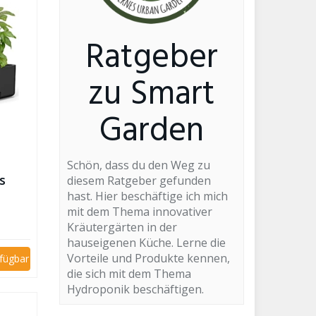
Ratgeber
zu Smart
Garden
Schön, dass du den Weg zu
s
diesem Ratgeber gefunden
hast. Hier beschäftige ich mich
mit dem Thema innovativer
Kräutergärten in der
hauseigenen Küche. Lerne die
Vorteile und Produkte kennen,
rfügbar
die sich mit dem Thema
Hydroponik beschäftigen.